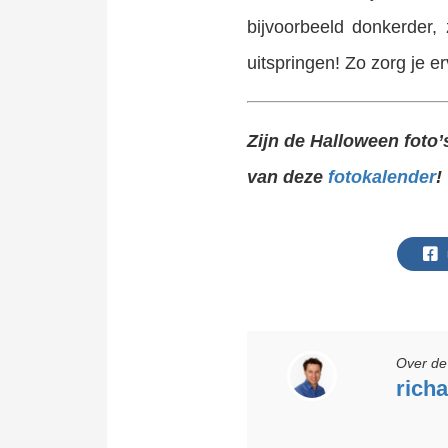
bijvoorbeeld donkerder
uitspringen! Zo zorg je 
Zijn de Halloween foto
van deze
fotokalender
!
Over de 
rich