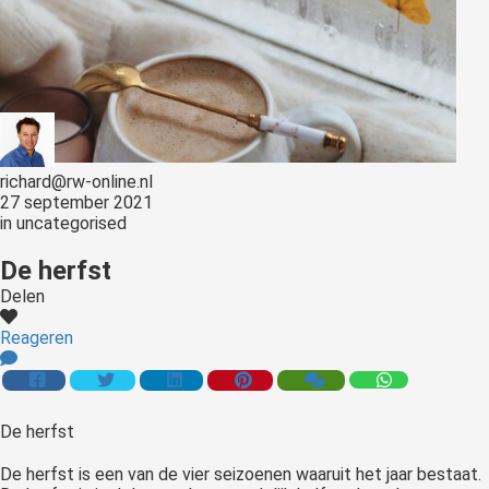
richard@rw-online.nl
27 september 2021
in
uncategorised
De herfst
Delen
Reageren
De herfst
De herfst is een van de vier seizoenen waaruit het jaar bestaat.