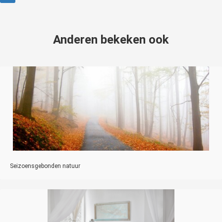
Anderen bekeken ook
Seizoensgebonden natuur