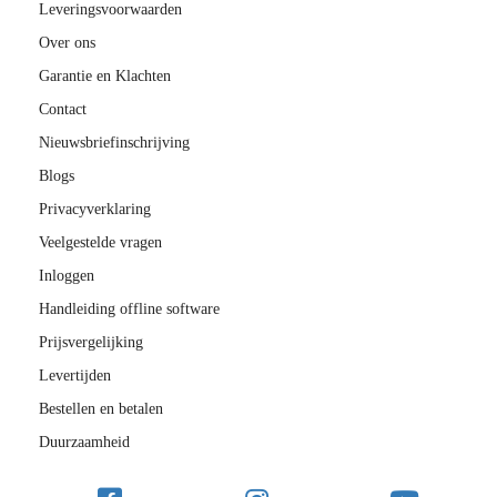
Leveringsvoorwaarden
Over ons
Garantie en Klachten
Contact
Nieuwsbriefinschrijving
Blogs
Privacyverklaring
Veelgestelde vragen
Inloggen
Handleiding offline software
Prijsvergelijking
Levertijden
Bestellen en betalen
Duurzaamheid