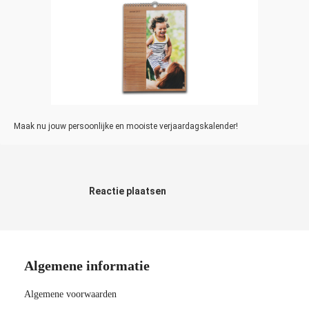
Maak nu jouw persoonlijke en mooiste verjaardagskalender!
Reactie plaatsen
Algemene informatie
Algemene voorwaarden