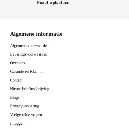
Reactie plaatsen
Algemene informatie
Algemene voorwaarden
Leveringsvoorwaarden
Over ons
Garantie en Klachten
Contact
Nieuwsbriefinschrijving
Blogs
Privacyverklaring
Veelgestelde vragen
Inloggen