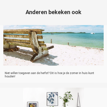
Anderen bekeken ook
Niet willen toegeven aan de herfst? Dit is hoe je de zomer in huis kunt
houden!