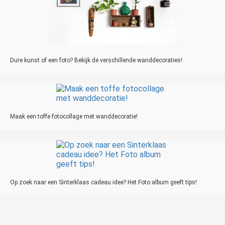
Dure kunst of een foto? Bekijk de verschillende wanddecoraties!
Maak een toffe fotocollage met wanddecoratie!
Op zoek naar een Sinterklaas cadeau idee? Het Foto album geeft tips!