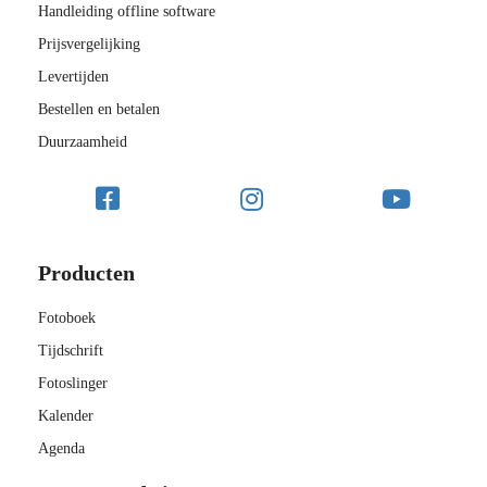
Handleiding offline software
Prijsvergelijking
Levertijden
Bestellen en betalen
Duurzaamheid
Producten
Fotoboek
Tijdschrift
Fotoslinger
Kalender
Agenda