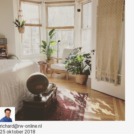
richard@rw-online.nl
25 oktober 2018