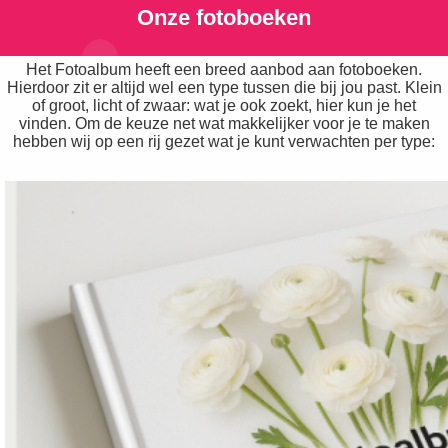
Onze fotoboeken
Het Fotoalbum heeft een breed aanbod aan fotoboeken.
Hierdoor zit er altijd wel een type tussen die bij jou past. Klein
of groot, licht of zwaar: wat je ook zoekt, hier kun je het
vinden. Om de keuze net wat makkelijker voor je te maken
hebben wij op een rij gezet wat je kunt verwachten per type: