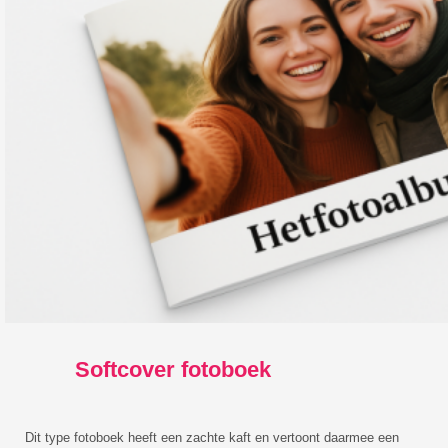
Softcover fotoboek
Dit type fotoboek heeft een zachte kaft en vertoont daarmee een