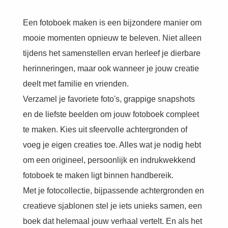
Een fotoboek maken is een bijzondere manier om
mooie momenten opnieuw te beleven. Niet alleen
tijdens het samenstellen ervan herleef je dierbare
herinneringen, maar ook wanneer je jouw creatie
deelt met familie en vrienden.
Verzamel je favoriete foto's, grappige snapshots
en de liefste beelden om jouw fotoboek compleet
te maken. Kies uit sfeervolle achtergronden of
voeg je eigen creaties toe. Alles wat je nodig hebt
om een origineel, persoonlijk en indrukwekkend
fotoboek te maken ligt binnen handbereik.
Met je fotocollectie, bijpassende achtergronden en
creatieve sjablonen stel je iets unieks samen, een
boek dat helemaal jouw verhaal vertelt. En als het