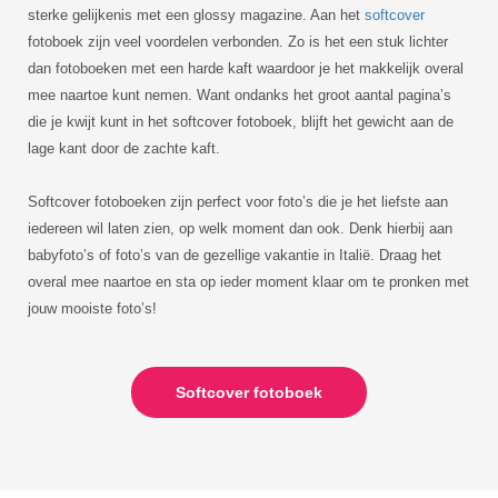
sterke gelijkenis met een glossy magazine. Aan het
softcover
fotoboek zijn veel voordelen verbonden. Zo is het een stuk lichter
dan fotoboeken met een harde kaft waardoor je het makkelijk overal
mee naartoe kunt nemen. Want ondanks het groot aantal pagina’s
die je kwijt kunt in het softcover fotoboek, blijft het gewicht aan de
lage kant door de zachte kaft.
Softcover fotoboeken zijn perfect voor foto’s die je het liefste aan
iedereen wil laten zien, op welk moment dan ook. Denk hierbij aan
babyfoto’s of foto’s van de gezellige vakantie in Italië. Draag het
overal mee naartoe en sta op ieder moment klaar om te pronken met
jouw mooiste foto’s!
Softcover fotoboek