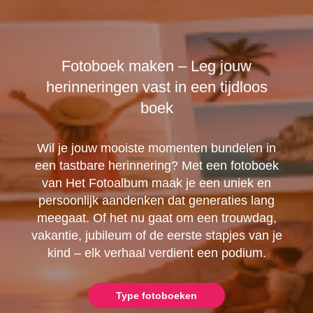
Fotoboek maken – Leg jouw
herinneringen vast in een tijdloos
boek
Wil je jouw mooiste momenten bundelen in
een tastbare herinnering? Met een fotoboek
van Het Fotoalbum maak je een uniek en
persoonlijk aandenken dat generaties lang
meegaat. Of het nu gaat om een trouwdag,
vakantie, jubileum of de eerste stapjes van je
kind – elk verhaal verdient een podium.
Type fotoboeken