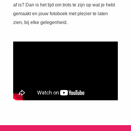
af is? Dan is het tijd om trots te zijn op wat je hebt
gemaakt en jouw fotoboek met plezier te laten
zien, bij elke gelegenheid.