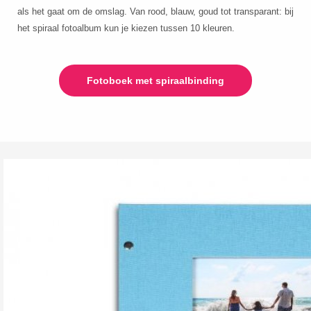
als het gaat om de omslag. Van rood, blauw, goud tot transparant: bij
het spiraal fotoalbum kun je kiezen tussen 10 kleuren.
Fotoboek met spiraalbinding