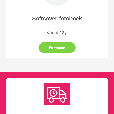
Softcover fotoboek
Vanaf
12,-
Formaten