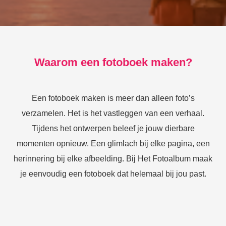
Waarom een fotoboek maken?
Een fotoboek maken is meer dan alleen foto’s
verzamelen. Het is het vastleggen van een verhaal.
Tijdens het ontwerpen beleef je jouw dierbare
momenten opnieuw. Een glimlach bij elke pagina, een
herinnering bij elke afbeelding. Bij Het Fotoalbum maak
je eenvoudig een fotoboek dat helemaal bij jou past.