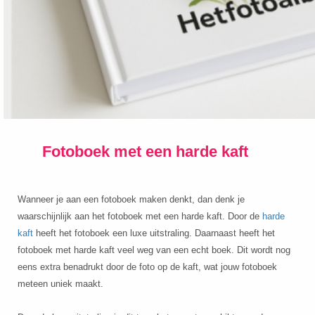
Fotoboek met een harde kaft
Wanneer je aan een fotoboek maken denkt, dan denk je
waarschijnlijk aan het fotoboek met een harde kaft. Door de
harde
kaft
heeft het fotoboek een luxe uitstraling. Daarnaast heeft het
fotoboek met harde kaft veel weg van een echt boek. Dit wordt nog
eens extra benadrukt door de foto op de kaft, wat jouw fotoboek
meteen uniek maakt.