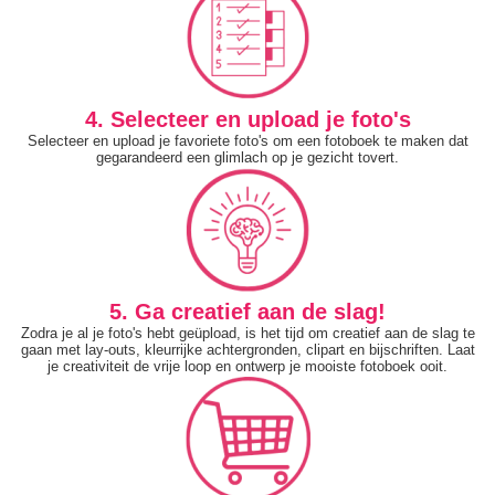
4. Selecteer en upload je foto's
Selecteer en upload je favoriete foto's om een fotoboek te maken dat
gegarandeerd een glimlach op je gezicht tovert.
5. Ga creatief aan de slag!
Zodra je al je foto's hebt geüpload, is het tijd om creatief aan de slag te
gaan met lay-outs, kleurrijke achtergronden, clipart en bijschriften. Laat
je creativiteit de vrije loop en ontwerp je mooiste fotoboek ooit.