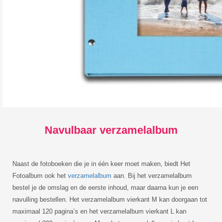
Navulbaar verzamelalbum
Naast de fotoboeken die je in één keer moet maken, biedt Het
Fotoalbum ook het
verzamelalbum
aan. Bij het verzamelalbum
bestel je de omslag en de eerste inhoud, maar daarna kun je een
navulling bestellen. Het verzamelalbum vierkant M kan doorgaan tot
maximaal 120 pagina’s en het verzamelalbum vierkant L kan