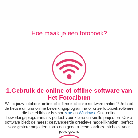
Hoe maak je een fotoboek?
1.Gebruik de online of offline software van
Het Fotoalbum
Wil je jouw fotoboek online of offline met onze software maken? Je hebt
de keuze uit ons online bewerkingsprogramma of onze fotoboeksoftware
die beschikbaar is voor
Mac
en
Windows
. Ons online
bewerkingsprogramma is perfect voor kleine en snelle projecten. Onze
software biedt de meest geavanceerde creatieve mogelijkheden, perfect
voor grotere projecten zoals een gedetailleerd jaarlijks fotoboek voor
jouw gezin.