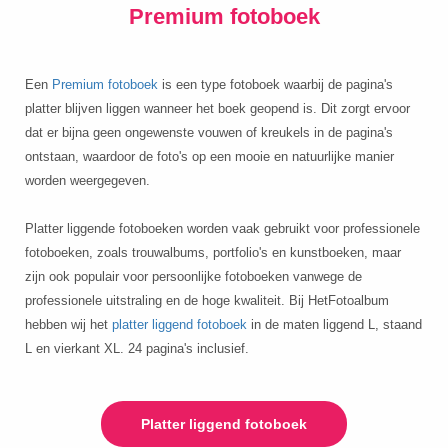
Premium fotoboek
Een
Premium fotoboek
is een type fotoboek waarbij de pagina's
platter blijven liggen wanneer het boek geopend is. Dit zorgt ervoor
dat er bijna geen ongewenste vouwen of kreukels in de pagina's
ontstaan, waardoor de foto's op een mooie en natuurlijke manier
worden weergegeven.
Platter liggende fotoboeken worden vaak gebruikt voor professionele
fotoboeken, zoals trouwalbums, portfolio's en kunstboeken, maar
zijn ook populair voor persoonlijke fotoboeken vanwege de
professionele uitstraling en de hoge kwaliteit. Bij HetFotoalbum
hebben wij het
platter liggend fotoboek
in de maten liggend L, staand
L en vierkant XL. 24 pagina's inclusief.
Platter liggend fotoboek