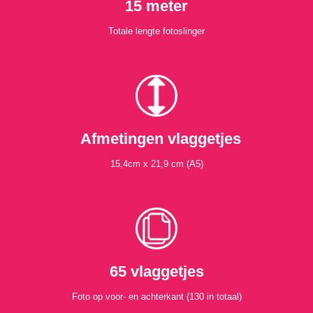
15 meter
Totale lengte fotoslinger
Afmetingen vlaggetjes
15,4cm x 21,9 cm (A5)
65 vlaggetjes
Foto op voor- en achterkant (130 in totaal)