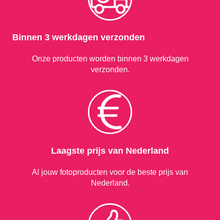
Binnen 3 werkdagen verzonden
Onze producten worden binnen 3 werkdagen
verzonden.
Laagste prijs van Nederland
Al jouw fotoproducten voor de beste prijs van
Nederland.