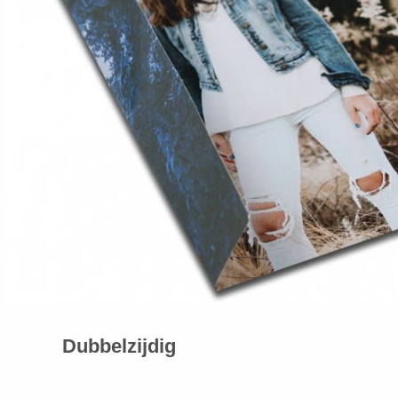
Dubbelzijdig