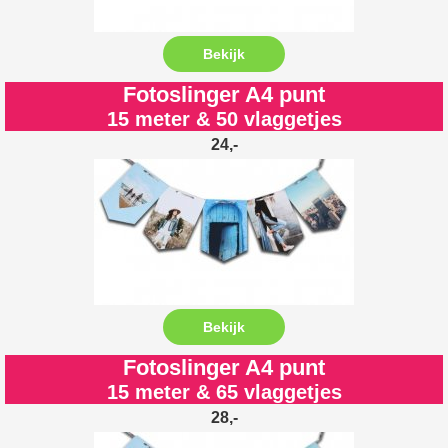
Bekijk
Fotoslinger A4 punt
15 meter & 50 vlaggetjes
24,-
Bekijk
Fotoslinger A4 punt
15 meter & 65 vlaggetjes
28,-