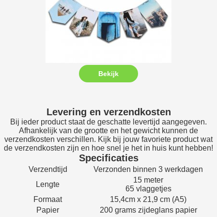
Bekijk
Levering en verzendkosten
Bij ieder product staat de geschatte levertijd aangegeven.
Afhankelijk van de grootte en het gewicht kunnen de
verzendkosten verschillen. Kijk bij jouw favoriete product wat
de verzendkosten zijn en hoe snel je het in huis kunt hebben!
Specificaties
Verzendtijd
Verzonden binnen 3 werkdagen
15 meter
Lengte
65 vlaggetjes
Formaat
15,4cm x 21,9 cm (A5)
Papier
200 grams zijdeglans papier