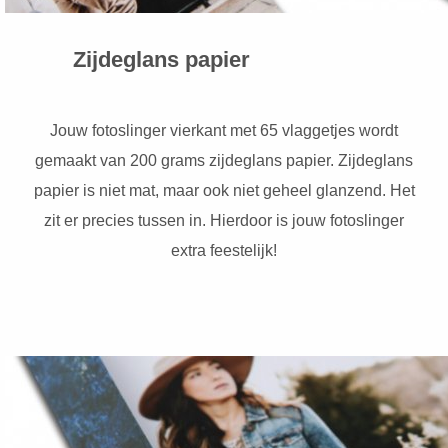
Zijdeglans papier
Jouw fotoslinger vierkant met 65 vlaggetjes wordt
gemaakt van 200 grams zijdeglans papier. Zijdeglans
papier is niet mat, maar ook niet geheel glanzend. Het
zit er precies tussen in. Hierdoor is jouw fotoslinger
extra feestelijk!