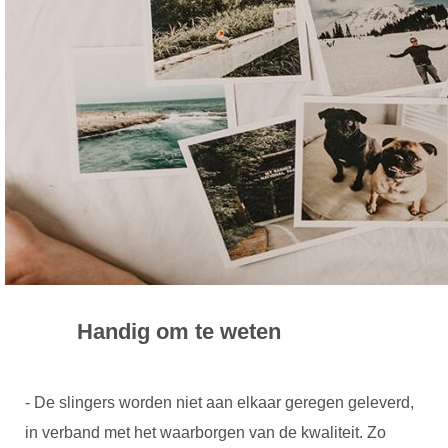
Handig om te weten
- De slingers worden niet aan elkaar geregen geleverd,
in verband met het waarborgen van de kwaliteit. Zo