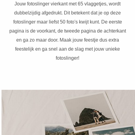
Jouw fotoslinger vierkant met 65 vlaggetjes, wordt
dubbelzijdig afgedrukt. Dit betekent dat je op deze
fotoslinger maar liefst 50 foto's kwijt kunt. De eerste
pagina is de voorkant, de tweede pagina de achterkant
en ga zo maar door. Maak jouw feestje dus extra
feestelijk en ga snel aan de slag met jouw unieke
fotoslinger!