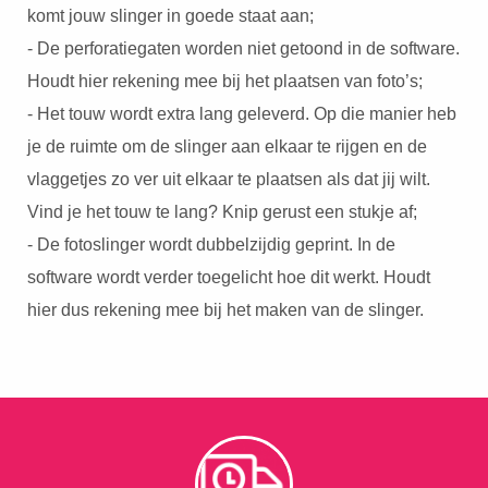
komt jouw slinger in goede staat aan;
- De perforatiegaten worden niet getoond in de software.
Houdt hier rekening mee bij het plaatsen van foto’s;
- Het touw wordt extra lang geleverd. Op die manier heb
je de ruimte om de slinger aan elkaar te rijgen en de
vlaggetjes zo ver uit elkaar te plaatsen als dat jij wilt.
Vind je het touw te lang? Knip gerust een stukje af;
- De fotoslinger wordt dubbelzijdig geprint. In de
software wordt verder toegelicht hoe dit werkt. Houdt
hier dus rekening mee bij het maken van de slinger.