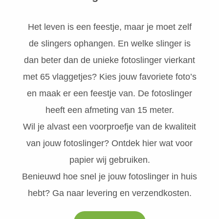
Het leven is een feestje, maar je moet zelf
de slingers ophangen. En welke slinger is
dan beter dan de unieke fotoslinger vierkant
met 65 vlaggetjes? Kies jouw favoriete foto’s
en maak er een feestje van. De fotoslinger
heeft een afmeting van 15 meter.
Wil je alvast een voorproefje van de kwaliteit
van jouw fotoslinger? Ontdek hier wat voor
papier wij gebruiken.
Benieuwd hoe snel je jouw fotoslinger in huis
hebt? Ga naar levering en verzendkosten.