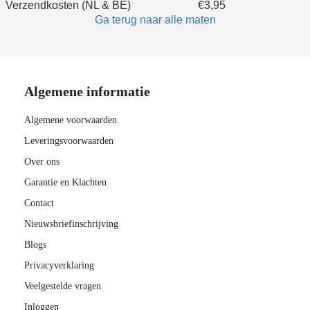
Verzendkosten (NL & BE)
€3,95
Ga terug naar alle maten
Algemene informatie
Algemene voorwaarden
Leveringsvoorwaarden
Over ons
Garantie en Klachten
Contact
Nieuwsbriefinschrijving
Blogs
Privacyverklaring
Veelgestelde vragen
Inloggen