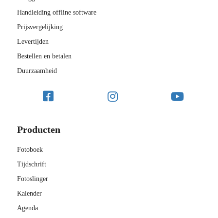
Handleiding offline software
Prijsvergelijking
Levertijden
Bestellen en betalen
Duurzaamheid
Producten
Fotoboek
Tijdschrift
Fotoslinger
Kalender
Agenda