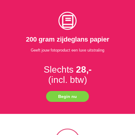
200 gram zijdeglans papier
Geeft jouw fotoproduct een luxe uitstraling
Slechts
28,-
(incl. btw)
Begin nu