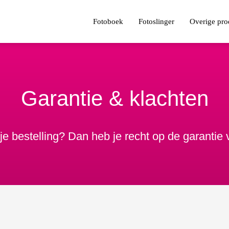
Fotoboek
Fotoslinger
Overige pro
Garantie & klachten
 je bestelling? Dan heb je recht op de garantie