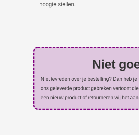
hoogte stellen.
Niet go
Niet tevreden over je bestelling? Dan heb j
ons geleverde product gebreken vertoont die 
een nieuw product of retourneren wij het aa