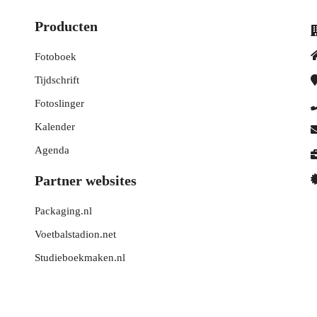
Producten
Fotoboek
Tijdschrift
Fotoslinger
Kalender
Agenda
Partner websites
Packaging.nl
Voetbalstadion.net
Studieboekmaken.nl