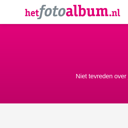
Niet tevreden over