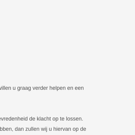
 willen u graag verder helpen en een
vredenheid de klacht op te lossen.
ben, dan zullen wij u hiervan op de