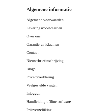
Algemene informatie
Algemene voorwaarden
Leveringsvoorwaarden
Over ons
Garantie en Klachten
Contact
Nieuwsbriefinschrijving
Blogs
Privacyverklaring
Veelgestelde vragen
Inloggen
Handleiding offline software
Prijsvergelijking