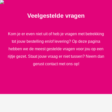
Veelgestelde vragen
Kom je er even niet uit of heb je vragen met betrekking
tot jouw bestelling en/of levering? Op deze pagina
hebben we de meest gestelde vragen voor jou op een
rijtje gezet. Staat jouw vraag er niet tussen? Neem dan
gerust contact met ons op!