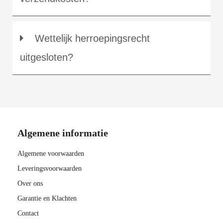
Wettelijk herroepingsrecht
uitgesloten?
Algemene informatie
Algemene voorwaarden
Leveringsvoorwaarden
Over ons
Garantie en Klachten
Contact