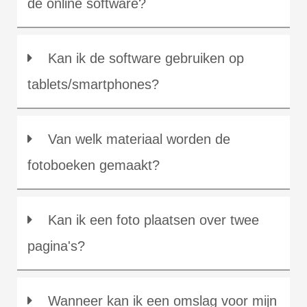
de online software?
Kan ik de software gebruiken op
tablets/smartphones?
Van welk materiaal worden de
fotoboeken gemaakt?
Kan ik een foto plaatsen over twee
pagina's?
Wanneer kan ik een omslag voor mijn