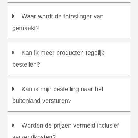
Waar wordt de fotoslinger van
gemaakt?
Kan ik meer producten tegelijk
bestellen?
Kan ik mijn bestelling naar het
buitenland versturen?
Worden de prijzen vermeld inclusief
verzendkosten?