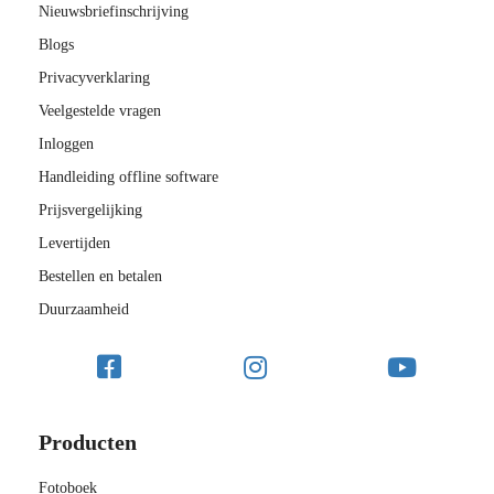
Nieuwsbriefinschrijving
Blogs
Privacyverklaring
Veelgestelde vragen
Inloggen
Handleiding offline software
Prijsvergelijking
Levertijden
Bestellen en betalen
Duurzaamheid
Producten
Fotoboek