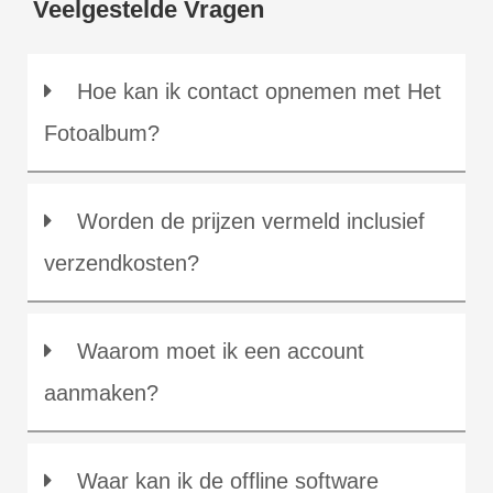
Veelgestelde Vragen
Hoe kan ik contact opnemen met Het
Fotoalbum?
Worden de prijzen vermeld inclusief
verzendkosten?
Waarom moet ik een account
aanmaken?
Waar kan ik de offline software