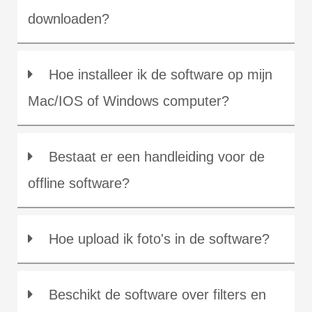
downloaden?
Hoe installeer ik de software op mijn
Mac/IOS of Windows computer?
Bestaat er een handleiding voor de
offline software?
Hoe upload ik foto's in de software?
Beschikt de software over filters en