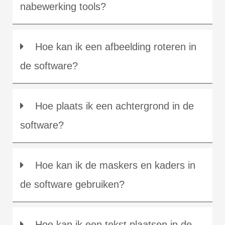
nabewerking tools?
Hoe kan ik een afbeelding roteren in
de software?
Hoe plaats ik een achtergrond in de
software?
Hoe kan ik de maskers en kaders in
de software gebruiken?
Hoe kan ik een tekst plaatsen in de