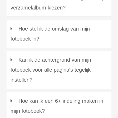
verzamelalbum kiezen?
Hoe stel ik de omslag van mijn
fotoboek in?
Kan ik de achtergrond van mijn
fotoboek voor alle pagina's tegelijk
instellen?
Hoe kan ik een 6+ indeling maken in
mijn fotoboek?