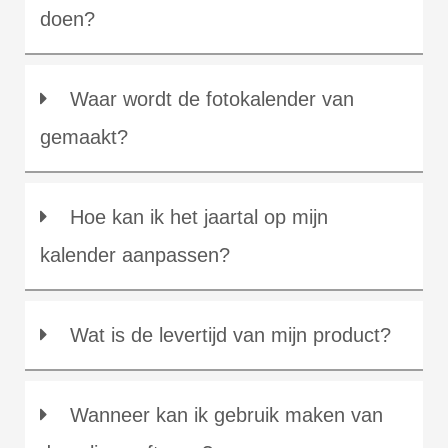
doen?
Waar wordt de fotokalender van
gemaakt?
Hoe kan ik het jaartal op mijn
kalender aanpassen?
Wat is de levertijd van mijn product?
Wanneer kan ik gebruik maken van