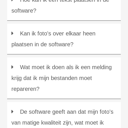
software?
Kan ik foto's over elkaar heen
plaatsen in de software?
Wat moet ik doen als ik een melding
krijg dat ik mijn bestanden moet
repareren?
De software geeft aan dat mijn foto's
van matige kwaliteit zijn, wat moet ik