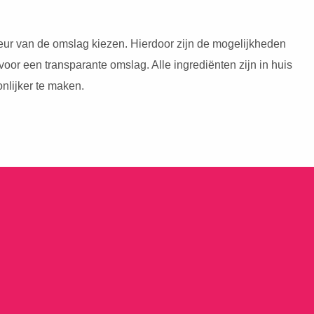
kleur van de omslag kiezen. Hierdoor zijn de mogelijkheden
a voor een transparante omslag. Alle ingrediënten zijn in huis
nlijker te maken.