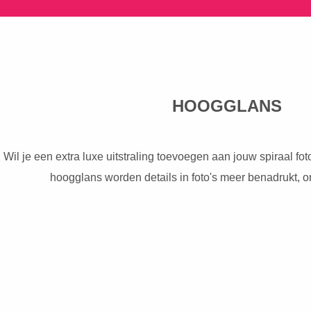
HOOG
Wil je een extra luxe uitstraling toevoegen aan jouw spiraal f
hoogglans worden details in foto's meer benadrukt, o