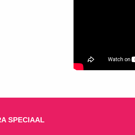
A SPECIAAL