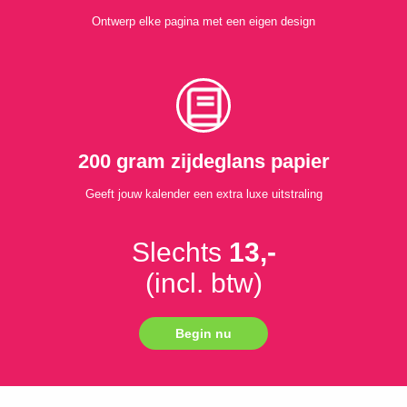
Ontwerp elke pagina met een eigen design
200 gram zijdeglans papier
Geeft jouw kalender een extra luxe uitstraling
Slechts
13,-
(incl. btw)
Begin nu