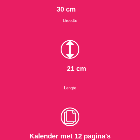
30 cm
Breedte
21 cm
Lengte
Kalender met 12 pagina's