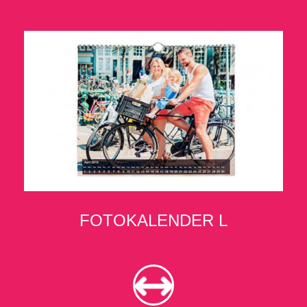
FOTOKALENDER L