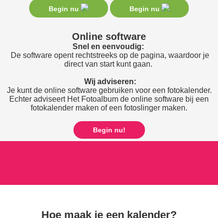
Begin nu
Begin nu
Online software
Snel en eenvoudig:
De software opent rechtstreeks op de pagina, waardoor je
direct van start kunt gaan.
Wij adviseren:
Je kunt de online software gebruiken voor een fotokalender.
Echter adviseert Het Fotoalbum de online software bij een
fotokalender maken of een fotoslinger maken.
Begin nu!
Hoe maak je een kalender?