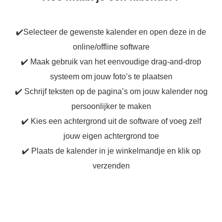
✔️Selecteer de gewenste kalender en open deze in de
online/offline software
✔️ Maak gebruik van het eenvoudige drag-and-drop
systeem om jouw foto’s te plaatsen
✔️ Schrijf teksten op de pagina’s om jouw kalender nog
persoonlijker te maken
✔️ Kies een achtergrond uit de software of voeg zelf
jouw eigen achtergrond toe
✔️ Plaats de kalender in je winkelmandje en klik op
verzenden