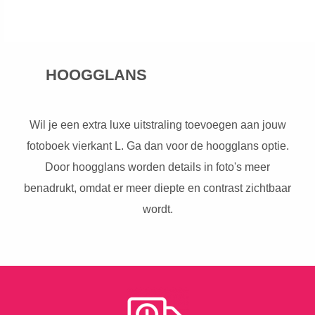
HOOGGLANS
Wil je een extra luxe uitstraling toevoegen aan jouw
fotoboek vierkant L. Ga dan voor de hoogglans optie.
Door hoogglans worden details in foto's meer
benadrukt, omdat er meer diepte en contrast zichtbaar
wordt.