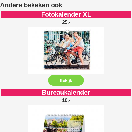
Andere bekeken ook
Fotokalender XL
25,-
Bekijk
Bureaukalender
10,-