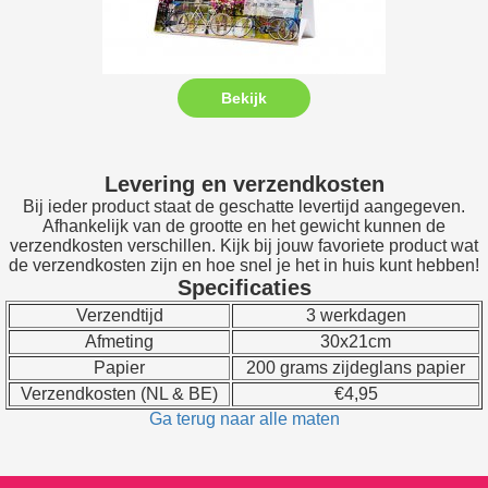
Bekijk
Levering en verzendkosten
Bij ieder product staat de geschatte levertijd aangegeven.
Afhankelijk van de grootte en het gewicht kunnen de
verzendkosten verschillen. Kijk bij jouw favoriete product wat
de verzendkosten zijn en hoe snel je het in huis kunt hebben!
Specificaties
Verzendtijd
3 werkdagen
Afmeting
30x21cm
Papier
200 grams zijdeglans papier
Verzendkosten (NL & BE)
€4,95
Ga terug naar alle maten