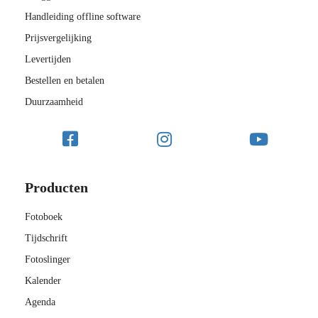
Handleiding offline software
Prijsvergelijking
Levertijden
Bestellen en betalen
Duurzaamheid
Producten
Fotoboek
Tijdschrift
Fotoslinger
Kalender
Agenda