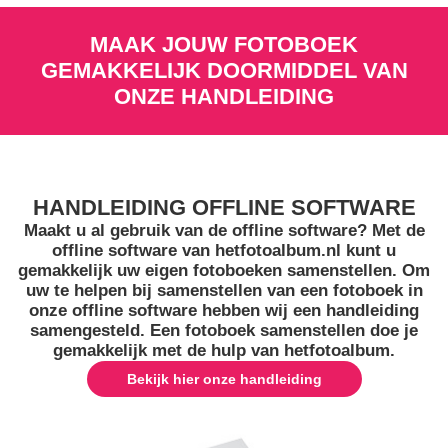
MAAK JOUW FOTOBOEK
GEMAKKELIJK DOORMIDDEL VAN
ONZE HANDLEIDING
HANDLEIDING OFFLINE SOFTWARE
Maakt u al gebruik van de offline software? Met de
offline software van hetfotoalbum.nl kunt u
gemakkelijk uw eigen fotoboeken samenstellen. Om
uw te helpen bij samenstellen van een fotoboek in
onze offline software hebben wij een handleiding
samengesteld. Een fotoboek samenstellen doe je
gemakkelijk met de hulp van hetfotoalbum.
Bekijk hier onze handleiding