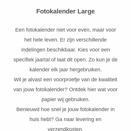
Fotokalender Large
Een fotokalender niet voor even, maar voor
het hele leven. Er zijn verschillende
indelingen beschikbaar. Kies voor een
specifiek jaartal of laat dit open. Zo kun je de
kalender elk jaar hergebruiken.
Wil je alvast een voorproefje van de kwaliteit
van jouw fotokalender? Ontdek hier wat voor
papier wij gebruiken.
Benieuwd hoe snel je jouw fotokalender in
huis hebt? Ga naar levering en
verzendkosten.