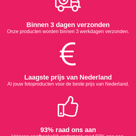
Binnen 3 dagen verzonden
Onze producten worden binnen 3 werkdagen verzonden.
Laagste prijs van Nederland
Al jouw fotoproducten voor de beste prijs van Nederland.
93% raad ons aan