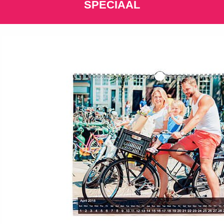
SPECIAAL