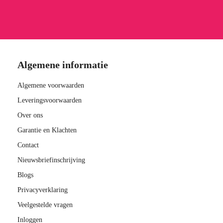
Algemene informatie
Algemene voorwaarden
Leveringsvoorwaarden
Over ons
Garantie en Klachten
Contact
Nieuwsbriefinschrijving
Blogs
Privacyverklaring
Veelgestelde vragen
Inloggen