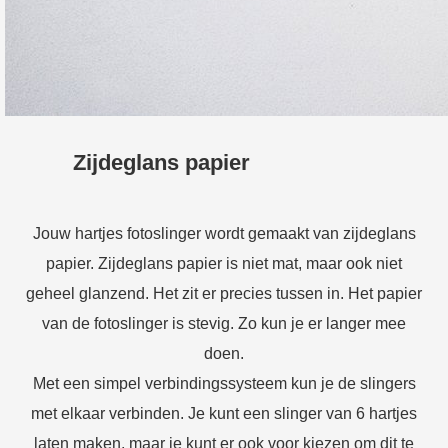
Zijdeglans papier
Jouw hartjes fotoslinger wordt gemaakt van zijdeglans
papier. Zijdeglans papier is niet mat, maar ook niet
geheel glanzend. Het zit er precies tussen in. Het papier
van de fotoslinger is stevig. Zo kun je er langer mee
doen.
Met een simpel verbindingssysteem kun je de slingers
met elkaar verbinden. Je kunt een slinger van 6 hartjes
laten maken, maar je kunt er ook voor kiezen om dit te