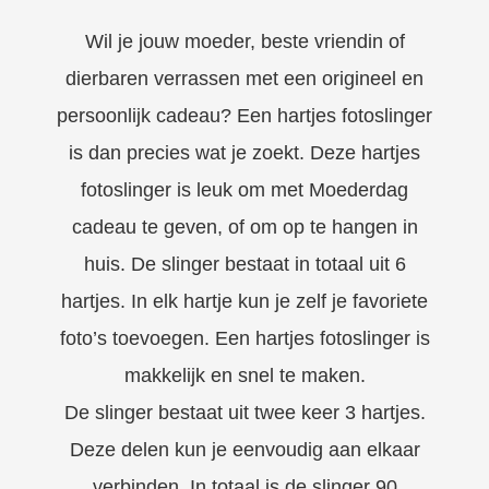
Wil je jouw moeder, beste vriendin of
dierbaren verrassen met een origineel en
persoonlijk cadeau? Een hartjes fotoslinger
is dan precies wat je zoekt. Deze hartjes
fotoslinger is leuk om met Moederdag
cadeau te geven, of om op te hangen in
huis. De slinger bestaat in totaal uit 6
hartjes. In elk hartje kun je zelf je favoriete
foto’s toevoegen. Een hartjes fotoslinger is
makkelijk en snel te maken.
De slinger bestaat uit twee keer 3 hartjes.
Deze delen kun je eenvoudig aan elkaar
verbinden. In totaal is de slinger 90