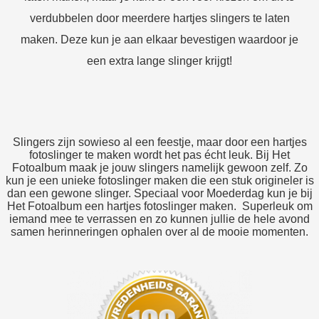
verdubbelen door meerdere hartjes slingers te laten
maken. Deze kun je aan elkaar bevestigen waardoor je
een extra lange slinger krijgt!
Slingers zijn sowieso al een feestje, maar door een hartjes
fotoslinger te maken wordt het pas écht leuk. Bij Het
Fotoalbum maak je jouw slingers namelijk gewoon zelf. Zo
kun je een unieke fotoslinger maken die een stuk origineler is
dan een gewone slinger. Speciaal voor Moederdag kun je bij
Het Fotoalbum een hartjes fotoslinger maken. Superleuk om
iemand mee te verrassen en zo kunnen jullie de hele avond
samen herinneringen ophalen over al de mooie momenten.