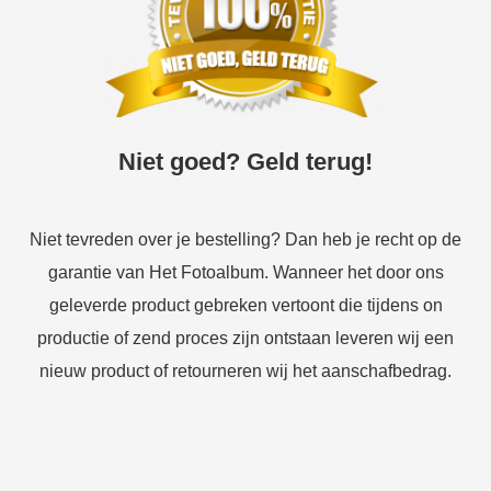
Niet goed? Geld terug!
Niet tevreden over je bestelling? Dan heb je recht op de
garantie van Het Fotoalbum. Wanneer het door ons
geleverde product gebreken vertoont die tijdens on
productie of zend proces zijn ontstaan leveren wij een
nieuw product of retourneren wij het aanschafbedrag.