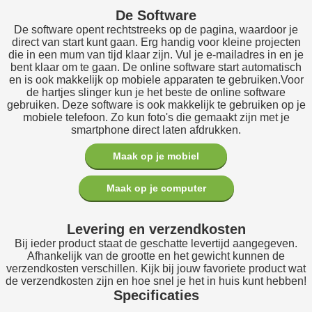
De Software
De software opent rechtstreeks op de pagina, waardoor je
direct van start kunt gaan. Erg handig voor kleine projecten
die in een mum van tijd klaar zijn. Vul je e-mailadres in en je
bent klaar om te gaan. De online software start automatisch
en is ook makkelijk op mobiele apparaten te gebruiken.Voor
de hartjes slinger kun je het beste de online software
gebruiken. Deze software is ook makkelijk te gebruiken op je
mobiele telefoon. Zo kun foto's die gemaakt zijn met je
smartphone direct laten afdrukken.
Maak op je mobiel
Maak op je computer
Levering en verzendkosten
Bij ieder product staat de geschatte levertijd aangegeven.
Afhankelijk van de grootte en het gewicht kunnen de
verzendkosten verschillen. Kijk bij jouw favoriete product wat
de verzendkosten zijn en hoe snel je het in huis kunt hebben!
Specificaties