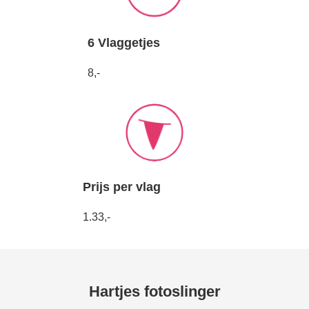
6 Vlaggetjes
8,-
Prijs per vlag
1.33,-
Hartjes fotoslinger