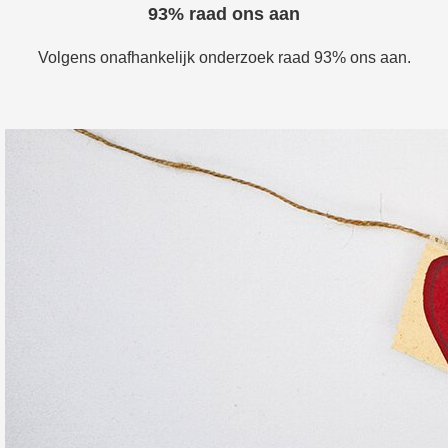
93% raad ons aan
Volgens onafhankelijk onderzoek raad 93% ons aan.