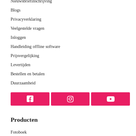
Nieuwsbriefinschrijving
Blogs
Privacyverklaring
Veelgestelde vragen
Inloggen
Handleiding offline software
Prijsvergelijking
Levertijden
Bestellen en betalen
Duurzaamheid
Producten
Fotoboek