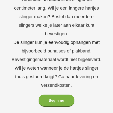
centimeter lang. Wil je een langere hartjes
slinger maken? Bestel dan meerdere
slingers welke je later aan elkaar kunt
bevestigen.
De slinger kun je eenvoudig ophangen met
bijvoorbeeld punaises of plakband.
Bevestigingsmateriaal wordt niet bijgeleverd.
Wil je weten wanneer je de hartjes slinger
thuis gestuurd krijgt? Ga naar levering en
verzendkosten.
Begin nu