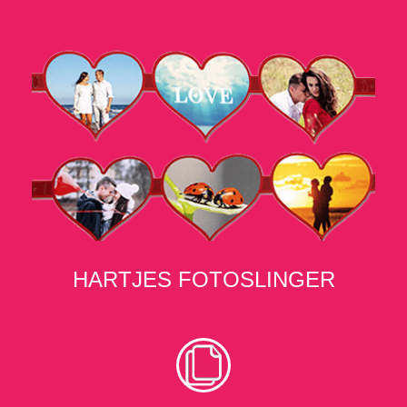
HARTJES FOTOSLINGER