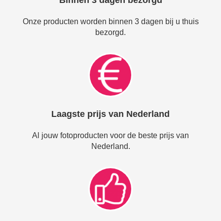
Binnen 3 dagen bezorgd
Onze producten worden binnen 3 dagen bij u thuis
bezorgd.
Laagste prijs van Nederland
Al jouw fotoproducten voor de beste prijs van
Nederland.