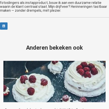
fotoslingers als instapproduct, bouw ik aan een duurzame relatie
waarin de klant centraal staat. Mijn drijfveer? Herinneringen tastbaar
maken — zonder drempels, mét plezier.
Anderen bekeken ook