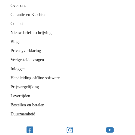
Over ons
Garantie en Klachten
Contact
Nieuwsbriefinschrijving
Blogs
Privacyverklaring
Veelgestelde vragen
Inloggen
Handleiding offline software
Prijsvergelijking
Levertijden
Bestellen en betalen
Duurzaamheid