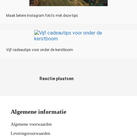
Maak betere Instagram foto's met deze tips
Vijf cadeautips voor onder de kerstboom
Reactie plaatsen
Algemene informatie
Algemene voorwaarden
Leveringsvoorwaarden