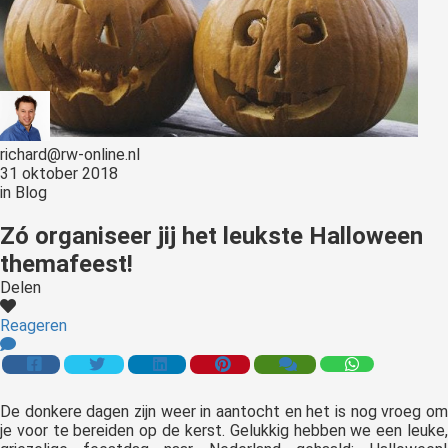
richard@rw-online.nl
31 oktober 2018
in
Blog
Zó organiseer jij het leukste Halloween
themafeest!
Delen
Reageren
De donkere dagen zijn weer in aantocht en het is nog vroeg om
je voor te bereiden op de kerst. Gelukkig hebben we een leuke,